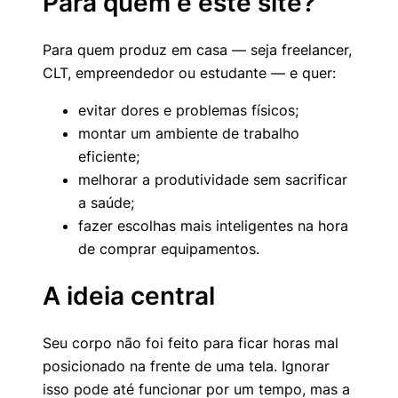
Para quem é este site?
Para quem produz em casa — seja freelancer,
CLT, empreendedor ou estudante — e quer:
evitar dores e problemas físicos;
montar um ambiente de trabalho
eficiente;
melhorar a produtividade sem sacrificar
a saúde;
fazer escolhas mais inteligentes na hora
de comprar equipamentos.
A ideia central
Seu corpo não foi feito para ficar horas mal
posicionado na frente de uma tela. Ignorar
isso pode até funcionar por um tempo, mas a