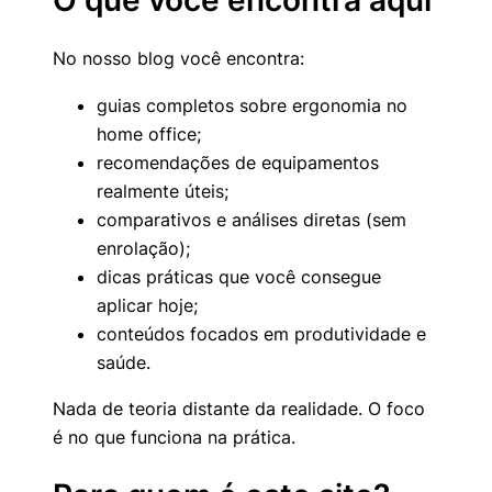
O que você encontra aqui
No nosso blog você encontra:
guias completos sobre ergonomia no
home office;
recomendações de equipamentos
realmente úteis;
comparativos e análises diretas (sem
enrolação);
dicas práticas que você consegue
aplicar hoje;
conteúdos focados em produtividade e
saúde.
Nada de teoria distante da realidade. O foco
é no que funciona na prática.