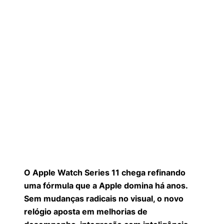
O Apple Watch Series 11 chega refinando
uma fórmula que a Apple domina há anos.
Sem mudanças radicais no visual, o novo
relógio aposta em melhorias de