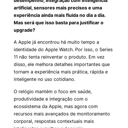
desempenho, integração com inteligência
artificial, sensores mais precisos e uma
experiência ainda mais fluida no dia a dia.
Mas será que isso basta para justificar o
upgrade?
A Apple já encontrou há muito tempo a
identidade do Apple Watch. Por isso, o Series
11 não tenta reinventar o produto. Em vez
disso, ele melhora detalhes importantes que
tornam a experiência mais prática, rápida e
inteligente no uso cotidiano.
O relógio mantém o foco em saúde,
produtividade e integração com o
ecossistema da Apple, mas agora com
recursos mais avançados de monitoramento
corporal, respostas contextuais mais