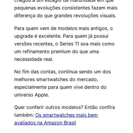
chegou a um estágio de maturidade em que
pequenas evoluções consistentes fazem mais
diferença do que grandes revoluções visuais.
Para quem vem de modelos mais antigos, o
upgrade é excelente. Para quem já possui
versões recentes, o Series 11 soa mais como
um refinamento premium do que uma
necessidade real.
No fim das contas, continua sendo um dos
melhores smartwatches do mercado,
especialmente para quem vive dentro do
universo Apple.
Quer conferir outros modelos? Então confira
também:
Os smartwatches mais bem
avaliados na Amazon Brasil