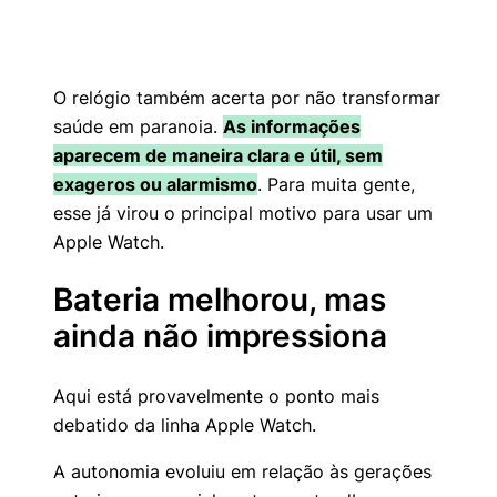
O relógio também acerta por não transformar
saúde em paranoia.
As informações
aparecem de maneira clara e útil, sem
exageros ou alarmismo
. Para muita gente,
esse já virou o principal motivo para usar um
Apple Watch.
Bateria melhorou, mas
ainda não impressiona
Aqui está provavelmente o ponto mais
debatido da linha Apple Watch.
A autonomia evoluiu em relação às gerações