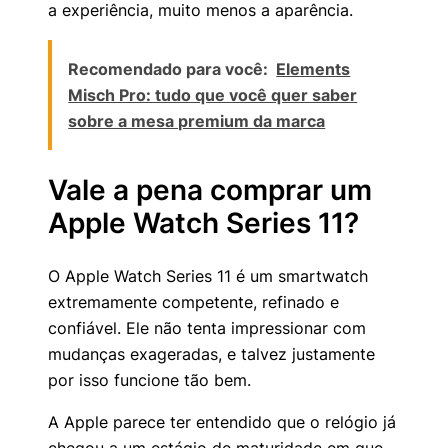
a experiência, muito menos a aparência.
Recomendado para você:
Elements
Misch Pro: tudo que você quer saber
sobre a mesa premium da marca
Vale a pena comprar um
Apple Watch Series 11?
O Apple Watch Series 11 é um smartwatch
extremamente competente, refinado e
confiável. Ele não tenta impressionar com
mudanças exageradas, e talvez justamente
por isso funcione tão bem.
A Apple parece ter entendido que o relógio já