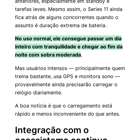
anteriores, especialmente em standby e
tarefas leves. Mesmo assim, o Series 11 ainda
fica atrás de alguns concorrentes quando o
assunto é duração extrema de bateria.
No uso normal, ele consegue passar um dia
inteiro com tranquilidade e chegar ao fim da
noite com sobra moderada
.
Mas usuários intensos — principalmente quem
treina bastante, usa GPS e monitora sono —
provavelmente ainda precisarão carregar o
relógio diariamente.
A boa notícia é que o carregamento está
rápido e menos inconveniente do que antes.
Integração com o