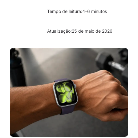
Tempo de leitura:
4–6 minutos
Atualização:
25 de maio de 2026