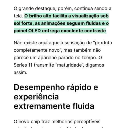
O grande destaque, porém, continua sendo a
tela.
O brilho alto facilita a visualização sob
sol forte, as animações seguem fluidas e o
painel OLED entrega excelente contraste
.
Não existe aqui aquela sensação de “produto
completamente novo”, mas também não
parece um aparelho parado no tempo. O
Series 11 transmite “maturidade”, digamos
assim.
Desempenho rápido e
experiência
extremamente fluida
O novo chip traz melhorias perceptíveis