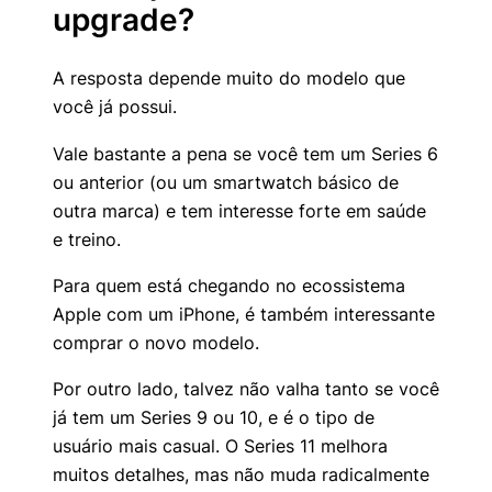
upgrade?
A resposta depende muito do modelo que
você já possui.
Vale bastante a pena se você tem um Series 6
ou anterior (ou um smartwatch básico de
outra marca) e tem interesse forte em saúde
e treino.
Para quem está chegando no ecossistema
Apple com um iPhone, é também interessante
comprar o novo modelo.
Por outro lado, talvez não valha tanto se você
já tem um Series 9 ou 10, e é o tipo de
usuário mais casual. O Series 11 melhora
muitos detalhes, mas não muda radicalmente