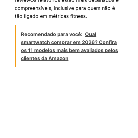
reviewOs relatórios estão mais detalhados e
compreensíveis, inclusive para quem não é
tão ligado em métricas fitness.
Recomendado para você:
Qual
smartwatch comprar em 2026? Confira
os 11 modelos mais bem avaliados pelos
clientes da Amazon