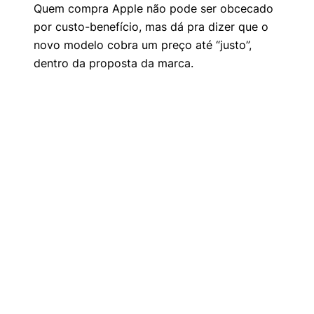
Quem compra Apple não pode ser obcecado
por custo-benefício, mas dá pra dizer que o
novo modelo cobra um preço até “justo”,
dentro da proposta da marca.