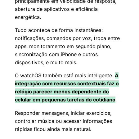
principalmente em velocidade de resposta,
abertura de aplicativos e eficiência
energética.
Tudo acontece de forma instantânea:
notificações, comandos por voz, troca entre
apps, monitoramento em segundo plano,
sincronização com iPhone e outros
dispositivos, e muito mais.
O watchOS também está mais inteligente.
A
integração com recursos contextuais faz o
relógio parecer menos dependente do
celular em pequenas tarefas do cotidiano
.
Responder mensagens, iniciar exercícios,
controlar música ou acessar informações
rápidas ficou ainda mais natural.