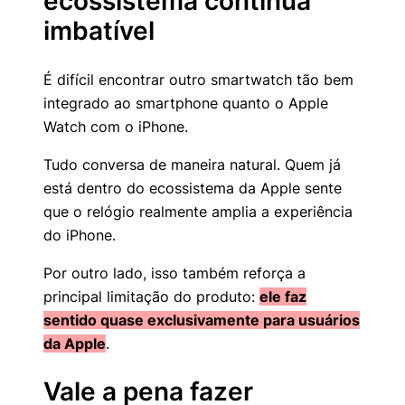
ecossistema continua
imbatível
É difícil encontrar outro smartwatch tão bem
integrado ao smartphone quanto o Apple
Watch com o iPhone.
Tudo conversa de maneira natural. Quem já
está dentro do ecossistema da Apple sente
que o relógio realmente amplia a experiência
do iPhone.
Por outro lado, isso também reforça a
principal limitação do produto:
ele faz
sentido quase exclusivamente para usuários
da Apple
.
Vale a pena fazer