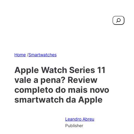
Pesquisar
Home
/
Smartwatches
Apple Watch Series 11
vale a pena? Review
completo do mais novo
smartwatch da Apple
Leandro Abreu
Publisher