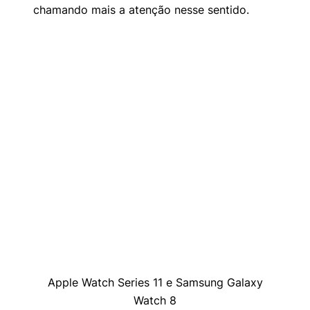
chamando mais a atenção nesse sentido.
Apple Watch Series 11 e Samsung Galaxy
Watch 8