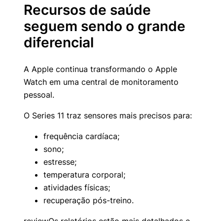
Recursos de saúde
seguem sendo o grande
diferencial
A Apple continua transformando o Apple
Watch em uma central de monitoramento
pessoal.
O Series 11 traz sensores mais precisos para:
frequência cardíaca;
sono;
estresse;
temperatura corporal;
atividades físicas;
recuperação pós-treino.