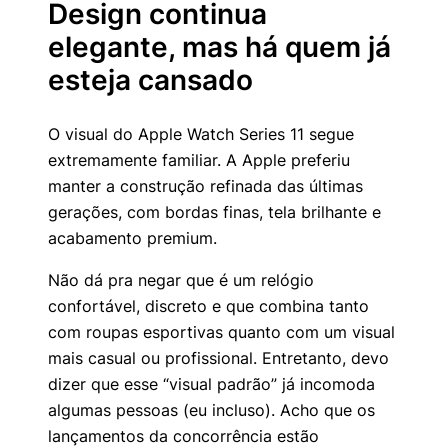
Design continua
elegante, mas há quem já
esteja cansado
O visual do Apple Watch Series 11 segue
extremamente familiar. A Apple preferiu
manter a construção refinada das últimas
gerações, com bordas finas, tela brilhante e
acabamento premium.
Não dá pra negar que é um relógio
confortável, discreto e que combina tanto
com roupas esportivas quanto com um visual
mais casual ou profissional. Entretanto, devo
dizer que esse “visual padrão” já incomoda
algumas pessoas (eu incluso). Acho que os
lançamentos da concorrência estão