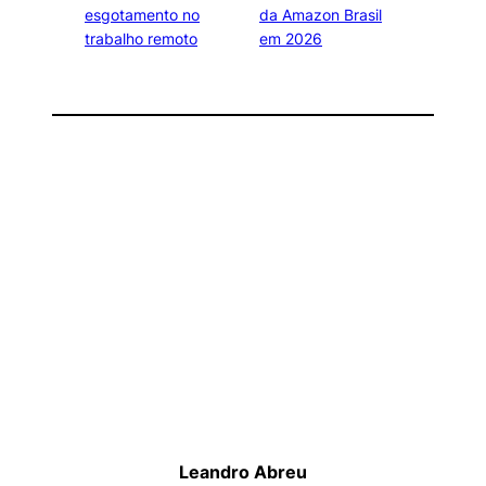
esgotamento no
da Amazon Brasil
trabalho remoto
em 2026
Leandro Abreu