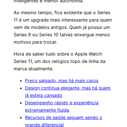
inteligentes e melhor autonomia.
Ao mesmo tempo, fica evidente que o Series
11 é um upgrade mais interessante para quem
vem de modelos antigos. Quem já possui um
Series 9 ou Series 10 talvez enxergue menos
motivos para trocar.
Hora de saber tudo sobre o Apple Watch
Series 11, um dos relógios topo de linha da
marca atualmente.
Preço salgado, mas há mais caros
Design continua elegante, mas há quem
já esteja cansado
Desempenho rápido e experiência
extremamente fluida
Recursos de saúde seguem sendo o
grande diferencial