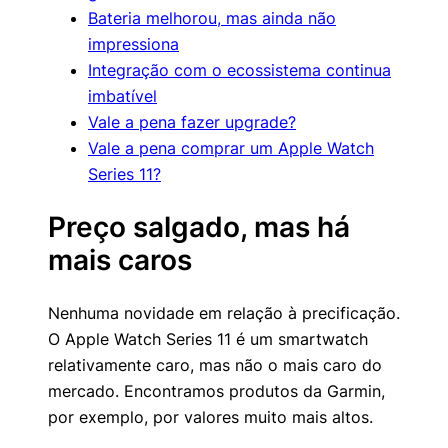
Bateria melhorou, mas ainda não
impressiona
Integração com o ecossistema continua
imbatível
Vale a pena fazer upgrade?
Vale a pena comprar um Apple Watch
Series 11?
Preço salgado, mas há
mais caros
Nenhuma novidade em relação à precificação.
O Apple Watch Series 11 é um smartwatch
relativamente caro, mas não o mais caro do
mercado. Encontramos produtos da Garmin,
por exemplo, por valores muito mais altos.