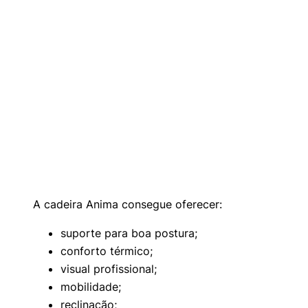
A cadeira Anima consegue oferecer:
suporte para boa postura;
conforto térmico;
visual profissional;
mobilidade;
reclinação;