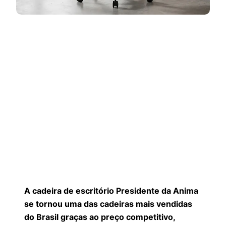
A cadeira de escritório Presidente da Anima
se tornou uma das cadeiras mais vendidas
do Brasil graças ao preço competitivo,