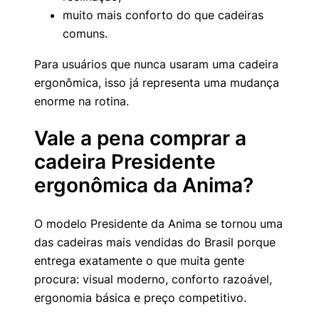
muito mais conforto do que cadeiras
comuns.
Para usuários que nunca usaram uma cadeira
ergonômica, isso já representa uma mudança
enorme na rotina.
Vale a pena comprar a
cadeira Presidente
ergonômica da Anima?
O modelo Presidente da Anima se tornou uma
das cadeiras mais vendidas do Brasil porque
entrega exatamente o que muita gente
procura: visual moderno, conforto razoável,
ergonomia básica e preço competitivo.