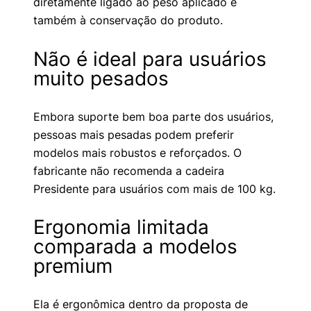
diretamente ligado ao peso aplicado e
também à conservação do produto.
Não é ideal para usuários
muito pesados
Embora suporte bem boa parte dos usuários,
pessoas mais pesadas podem preferir
modelos mais robustos e reforçados. O
fabricante não recomenda a cadeira
Presidente para usuários com mais de 100 kg.
Ergonomia limitada
comparada a modelos
premium
Ela é ergonômica dentro da proposta de