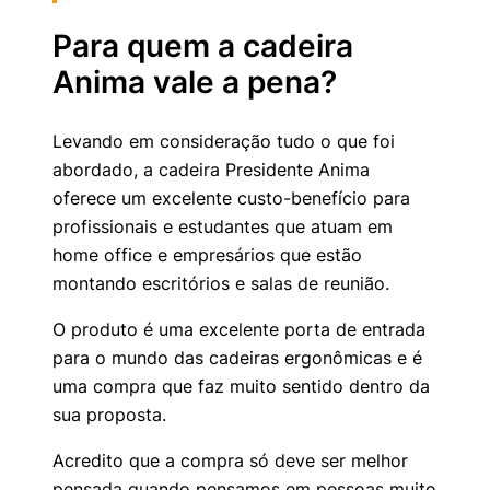
Para quem a cadeira
Anima vale a pena?
Levando em consideração tudo o que foi
abordado, a cadeira Presidente Anima
oferece um excelente custo-benefício para
profissionais e estudantes que atuam em
home office e empresários que estão
montando escritórios e salas de reunião.
O produto é uma excelente porta de entrada
para o mundo das cadeiras ergonômicas e é
uma compra que faz muito sentido dentro da
sua proposta.
Acredito que a compra só deve ser melhor
pensada quando pensamos em pessoas muito