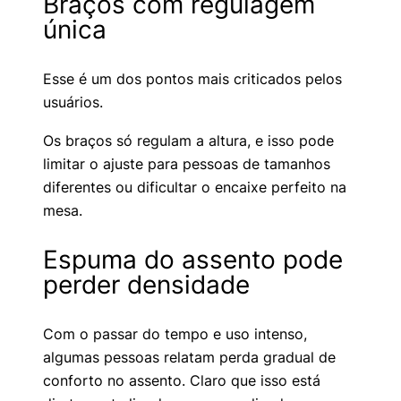
Braços com regulagem
única
Esse é um dos pontos mais criticados pelos
usuários.
Os braços só regulam a altura, e isso pode
limitar o ajuste para pessoas de tamanhos
diferentes ou dificultar o encaixe perfeito na
mesa.
Espuma do assento pode
perder densidade
Com o passar do tempo e uso intenso,
algumas pessoas relatam perda gradual de
conforto no assento. Claro que isso está