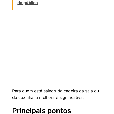
do público
Para quem está saindo da cadeira da sala ou
da cozinha, a melhora é significativa.
Principais pontos