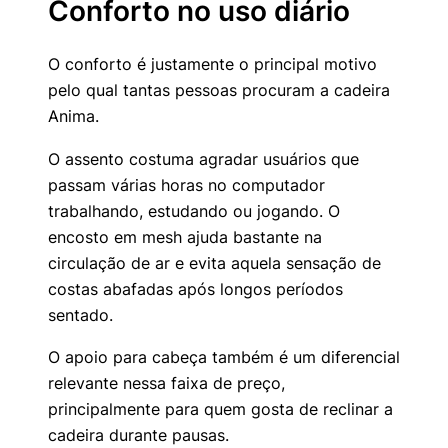
Conforto no uso diário
O conforto é justamente o principal motivo
pelo qual tantas pessoas procuram a cadeira
Anima.
O assento costuma agradar usuários que
passam várias horas no computador
trabalhando, estudando ou jogando. O
encosto em mesh ajuda bastante na
circulação de ar e evita aquela sensação de
costas abafadas após longos períodos
sentado.
O apoio para cabeça também é um diferencial
relevante nessa faixa de preço,
principalmente para quem gosta de reclinar a
cadeira durante pausas.