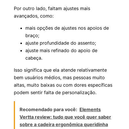
Por outro lado, faltam ajustes mais
avançados, como:
mais opções de ajustes nos apoios de
braço;
ajuste profundidade do assento;
ajuste mais refinado do apoio de
cabeça.
Isso significa que ela atende relativamente
bem usuários médios, mas pessoas muito
altas, muito baixas ou com dores específicas
podem sentir falta de personalização.
Recomendado para você:
Elements
Vertta review: tudo que você quer saber
sobre a cadeira ergonômica queridinha