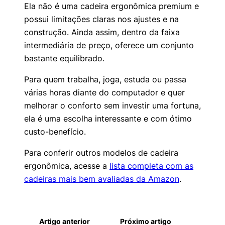
Ela não é uma cadeira ergonômica premium e
possui limitações claras nos ajustes e na
construção. Ainda assim, dentro da faixa
intermediária de preço, oferece um conjunto
bastante equilibrado.
Para quem trabalha, joga, estuda ou passa
várias horas diante do computador e quer
melhorar o conforto sem investir uma fortuna,
ela é uma escolha interessante e com ótimo
custo-benefício.
Para conferir outros modelos de cadeira
ergonômica, acesse a
lista completa com as
cadeiras mais bem avaliadas da Amazon
.
Artigo anterior
Próximo artigo