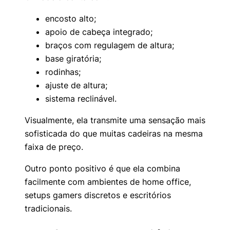
encosto alto;
apoio de cabeça integrado;
braços com regulagem de altura;
base giratória;
rodinhas;
ajuste de altura;
sistema reclinável.
Visualmente, ela transmite uma sensação mais
sofisticada do que muitas cadeiras na mesma
faixa de preço.
Outro ponto positivo é que ela combina
facilmente com ambientes de home office,
setups gamers discretos e escritórios
tradicionais.