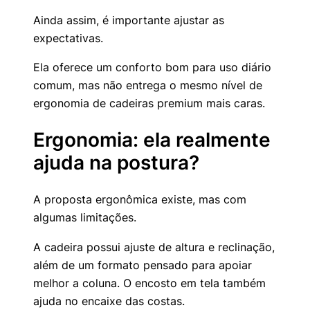
Ainda assim, é importante ajustar as
expectativas.
Ela oferece um conforto bom para uso diário
comum, mas não entrega o mesmo nível de
ergonomia de cadeiras premium mais caras.
Ergonomia: ela realmente
ajuda na postura?
A proposta ergonômica existe, mas com
algumas limitações.
A cadeira possui ajuste de altura e reclinação,
além de um formato pensado para apoiar
melhor a coluna. O encosto em tela também
ajuda no encaixe das costas.