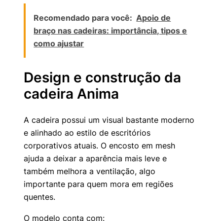
Recomendado para você:
Apoio de
braço nas cadeiras: importância, tipos e
como ajustar
Design e construção da
cadeira Anima
A cadeira possui um visual bastante moderno
e alinhado ao estilo de escritórios
corporativos atuais. O encosto em mesh
ajuda a deixar a aparência mais leve e
também melhora a ventilação, algo
importante para quem mora em regiões
quentes.
O modelo conta com: