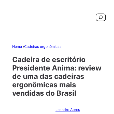
Pesquisar
Home
/
Cadeiras ergonômicas
Cadeira de escritório
Presidente Anima: review
de uma das cadeiras
ergonômicas mais
vendidas do Brasil
Leandro Abreu