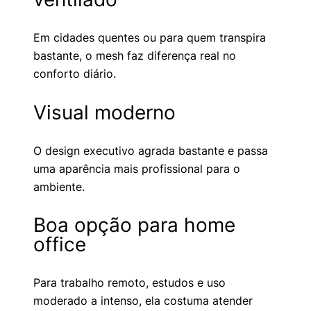
Em cidades quentes ou para quem transpira
bastante, o mesh faz diferença real no
conforto diário.
Visual moderno
O design executivo agrada bastante e passa
uma aparência mais profissional para o
ambiente.
Boa opção para home
office
Para trabalho remoto, estudos e uso
moderado a intenso, ela costuma atender