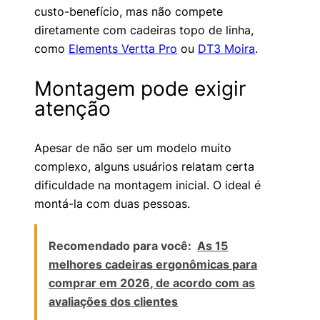
custo-benefício, mas não compete
diretamente com cadeiras topo de linha,
como
Elements Vertta Pro
ou
DT3 Moira
.
Montagem pode exigir
atenção
Apesar de não ser um modelo muito
complexo, alguns usuários relatam certa
dificuldade na montagem inicial. O ideal é
montá-la com duas pessoas.
Recomendado para você:
As 15
melhores cadeiras ergonômicas para
comprar em 2026, de acordo com as
avaliações dos clientes