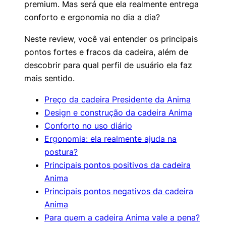
premium. Mas será que ela realmente entrega
conforto e ergonomia no dia a dia?
Neste review, você vai entender os principais
pontos fortes e fracos da cadeira, além de
descobrir para qual perfil de usuário ela faz
mais sentido.
Preço da cadeira Presidente da Anima
Design e construção da cadeira Anima
Conforto no uso diário
Ergonomia: ela realmente ajuda na
postura?
Principais pontos positivos da cadeira
Anima
Principais pontos negativos da cadeira
Anima
Para quem a cadeira Anima vale a pena?