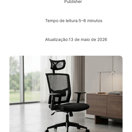
Publisher
Tempo de leitura:
5–8 minutos
Atualização:
13 de maio de 2026