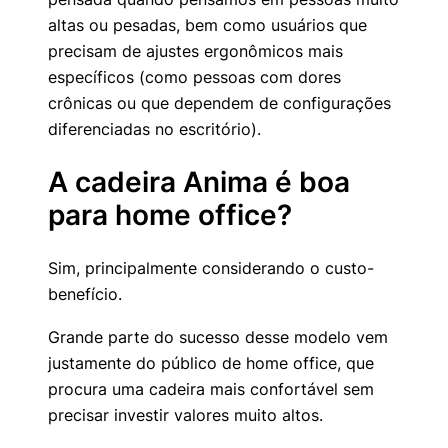
altas ou pesadas, bem como usuários que
precisam de ajustes ergonômicos mais
específicos (como pessoas com dores
crônicas ou que dependem de configurações
diferenciadas no escritório).
A cadeira Anima é boa
para home office?
Sim, principalmente considerando o custo-
benefício.
Grande parte do sucesso desse modelo vem
justamente do público de home office, que
procura uma cadeira mais confortável sem
precisar investir valores muito altos.