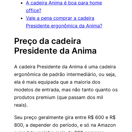
A cadeira Anima é boa para home
office?
Vale a pena comprar a cadeira
Presidente ergonômica da Anima?
Preço da cadeira
Presidente da Anima
A cadeira Presidente da Anima é uma cadeira
ergonômica de padrão intermediário, ou seja,
ela é mais equipada que a maioria dos
modelos de entrada, mas não tanto quanto os
produtos premium (que passam dos mil
reais).
Seu preço geralmente gira entre R$ 600 e R$
800, a depender do período, e só na Amazon