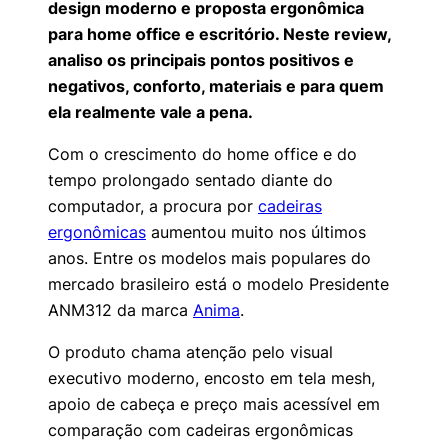
design moderno e proposta ergonômica
para home office e escritório. Neste review,
analiso os principais pontos positivos e
negativos, conforto, materiais e para quem
ela realmente vale a pena.
Com o crescimento do home office e do
tempo prolongado sentado diante do
computador, a procura por
cadeiras
ergonômicas
aumentou muito nos últimos
anos. Entre os modelos mais populares do
mercado brasileiro está o modelo Presidente
ANM312 da marca
Anima
.
O produto chama atenção pelo visual
executivo moderno, encosto em tela mesh,
apoio de cabeça e preço mais acessível em
comparação com cadeiras ergonômicas