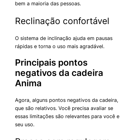
bem a maioria das pessoas.
Reclinação confortável
O sistema de inclinação ajuda em pausas
rápidas e torna o uso mais agradável.
Principais pontos
negativos da cadeira
Anima
Agora, alguns pontos negativos da cadeira,
que são relativos. Você precisa avaliar se
essas limitações são relevantes para você e
seu uso.