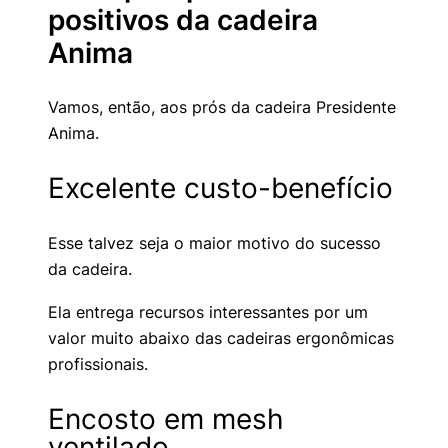
positivos da cadeira
Anima
Vamos, então, aos prós da cadeira Presidente
Anima.
Excelente custo-benefício
Esse talvez seja o maior motivo do sucesso
da cadeira.
Ela entrega recursos interessantes por um
valor muito abaixo das cadeiras ergonômicas
profissionais.
Encosto em mesh
ventilado