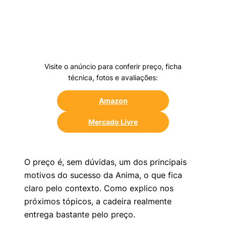
Visite o anúncio para conferir preço, ficha
técnica, fotos e avaliações:
Amazon
Mercado Livre
O preço é, sem dúvidas, um dos principais
motivos do sucesso da Anima, o que fica
claro pelo contexto. Como explico nos
próximos tópicos, a cadeira realmente
entrega bastante pelo preço.