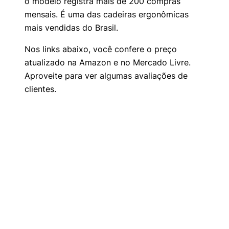
o modelo registra mais de 200 compras
mensais. É uma das cadeiras ergonômicas
mais vendidas do Brasil.
Nos links abaixo, você confere o preço
atualizado na Amazon e no Mercado Livre.
Aproveite para ver algumas avaliações de
clientes.