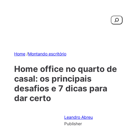
Pesquisar
Home
/
Montando escritório
Home office no quarto de
casal: os principais
desafios e 7 dicas para
dar certo
Leandro Abreu
Publisher