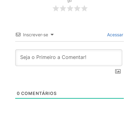
go
Inscrever-se
Acessar
0
COMENTÁRIOS