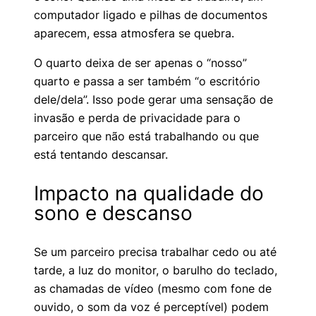
computador ligado e pilhas de documentos
aparecem, essa atmosfera se quebra.
O quarto deixa de ser apenas o “nosso”
quarto e passa a ser também “o escritório
dele/dela”. Isso pode gerar uma sensação de
invasão e perda de privacidade para o
parceiro que não está trabalhando ou que
está tentando descansar.
Impacto na qualidade do
sono e descanso
Se um parceiro precisa trabalhar cedo ou até
tarde, a luz do monitor, o barulho do teclado,
as chamadas de vídeo (mesmo com fone de
ouvido, o som da voz é perceptível) podem