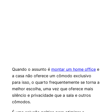
Quando o assunto é
montar um home office
e
a casa não oferece um cômodo exclusivo
para isso, o quarto frequentemente se torna a
melhor escolha, uma vez que oferece mais
silêncio e privacidade que a sala e outros
cômodos.