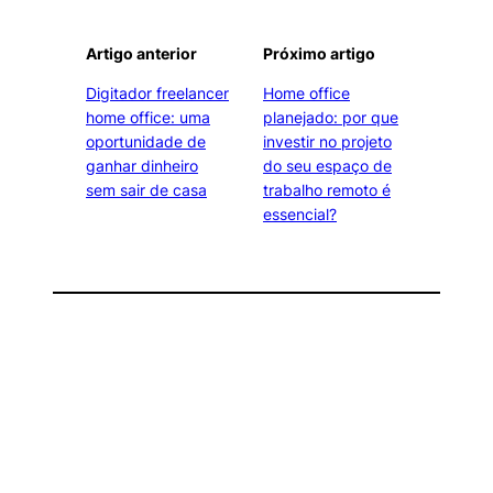
Artigo anterior
Próximo artigo
Digitador freelancer
Home office
home office: uma
planejado: por que
oportunidade de
investir no projeto
ganhar dinheiro
do seu espaço de
sem sair de casa
trabalho remoto é
essencial?