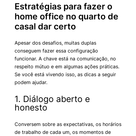
Estratégias para fazer o
home office no quarto de
casal dar certo
Apesar dos desafios, muitas duplas
conseguem fazer essa configuração
funcionar. A chave está na comunicação, no
respeito mútuo e em algumas ações práticas.
Se você está vivendo isso, as dicas a seguir
podem ajudar.
1. Diálogo aberto e
honesto
Conversem sobre as expectativas, os horários
de trabalho de cada um, os momentos de