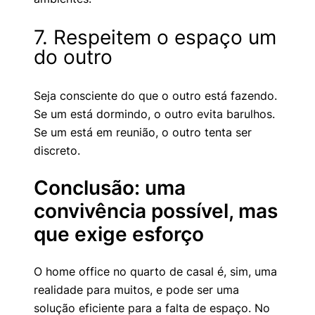
7. Respeitem o espaço um
do outro
Seja consciente do que o outro está fazendo.
Se um está dormindo, o outro evita barulhos.
Se um está em reunião, o outro tenta ser
discreto.
Conclusão: uma
convivência possível, mas
que exige esforço
O home office no quarto de casal é, sim, uma
realidade para muitos, e pode ser uma
solução eficiente para a falta de espaço. No