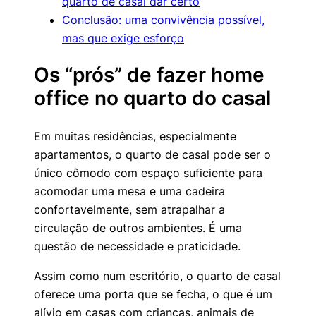
quarto de casal dar certo
Conclusão: uma convivência possível,
mas que exige esforço
Os “prós” de fazer home
office no quarto do casal
Em muitas residências, especialmente
apartamentos, o quarto de casal pode ser o
único cômodo com espaço suficiente para
acomodar uma mesa e uma cadeira
confortavelmente, sem atrapalhar a
circulação de outros ambientes. É uma
questão de necessidade e praticidade.
Assim como num escritório, o quarto de casal
oferece uma porta que se fecha, o que é um
alívio em casas com crianças, animais de