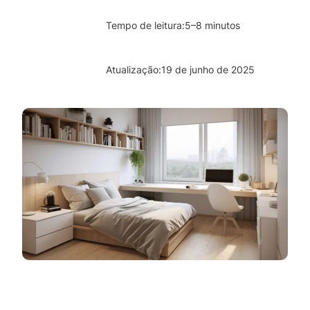
Tempo de leitura:
5–8 minutos
Atualização:
19 de junho de 2025