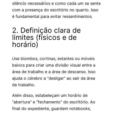
silêncio necessários e como cada um se sente
com a presença do escritório no quarto. Isso
é fundamental para evitar ressentimentos.
2. Definição clara de
limites (físicos e de
horário)
Use biombos, cortinas, estantes ou móveis
baixos para criar uma divisão visual entre a
área de trabalho e a área de descanso. Isso
ajuda o cérebro a “desligar” ao sair da área
de trabalho.
Além disso, estabeleçam um horário de
“abertura” e “fechamento” do escritório. Ao
final do expediente, guardem notebooks,