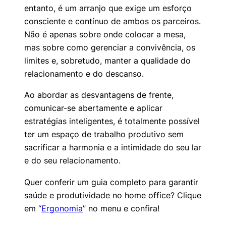
entanto, é um arranjo que exige um esforço
consciente e contínuo de ambos os parceiros.
Não é apenas sobre onde colocar a mesa,
mas sobre como gerenciar a convivência, os
limites e, sobretudo, manter a qualidade do
relacionamento e do descanso.
Ao abordar as desvantagens de frente,
comunicar-se abertamente e aplicar
estratégias inteligentes, é totalmente possível
ter um espaço de trabalho produtivo sem
sacrificar a harmonia e a intimidade do seu lar
e do seu relacionamento.
Quer conferir um guia completo para garantir
saúde e produtividade no home office? Clique
em “
Ergonomia
” no menu e confira!