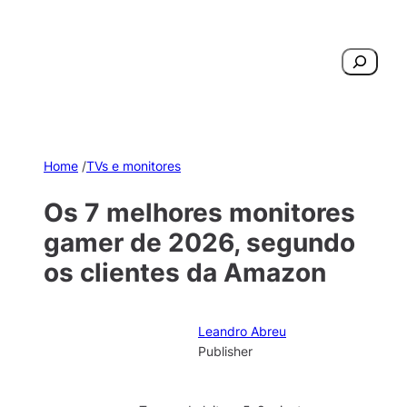
Pesquisar
Home
/
TVs e monitores
Os 7 melhores monitores
gamer de 2026, segundo
os clientes da Amazon
Leandro Abreu
Publisher