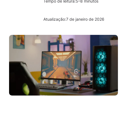
Tempo de leitura:
5–8 minutos
Atualização:
7 de janeiro de 2026