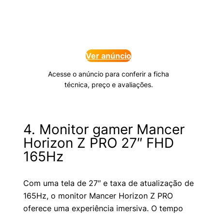
Ver anúncio
Acesse o anúncio para conferir a ficha
técnica, preço e avaliações.
4. Monitor gamer Mancer
Horizon Z PRO 27″ FHD
165Hz
Com uma tela de 27″ e taxa de atualização de
165Hz, o monitor Mancer Horizon Z PRO
oferece uma experiência imersiva. O tempo