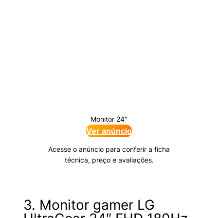
Monitor 24″
Ver anúncio
Acesse o anúncio para conferir a ficha
técnica, preço e avaliações.
3. Monitor gamer LG