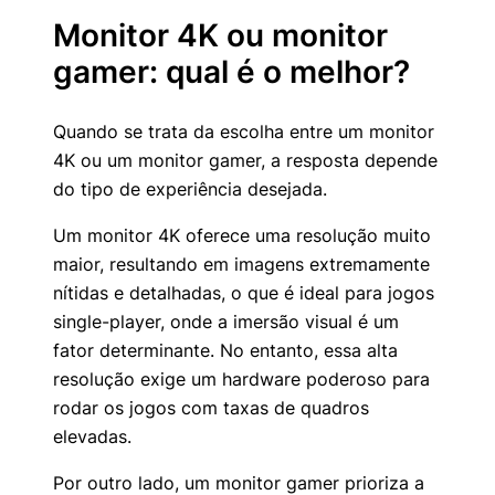
Monitor 4K ou monitor
gamer: qual é o melhor?
Quando se trata da escolha entre um monitor
4K ou um monitor gamer, a resposta depende
do tipo de experiência desejada.
Um monitor 4K oferece uma resolução muito
maior, resultando em imagens extremamente
nítidas e detalhadas, o que é ideal para jogos
single-player, onde a imersão visual é um
fator determinante. No entanto, essa alta
resolução exige um hardware poderoso para
rodar os jogos com taxas de quadros
elevadas.
Por outro lado, um monitor gamer prioriza a