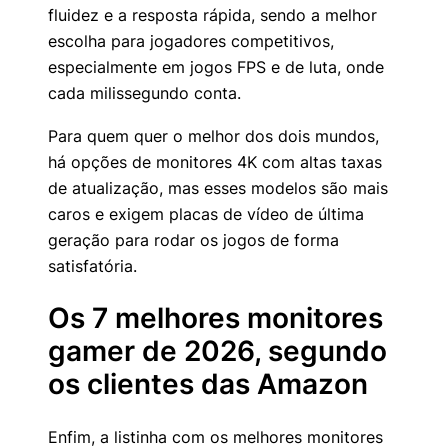
fluidez e a resposta rápida, sendo a melhor
escolha para jogadores competitivos,
especialmente em jogos FPS e de luta, onde
cada milissegundo conta.
Para quem quer o melhor dos dois mundos,
há opções de monitores 4K com altas taxas
de atualização, mas esses modelos são mais
caros e exigem placas de vídeo de última
geração para rodar os jogos de forma
satisfatória.
Os 7 melhores monitores
gamer de 2026, segundo
os clientes das Amazon
Enfim, a listinha com os melhores monitores