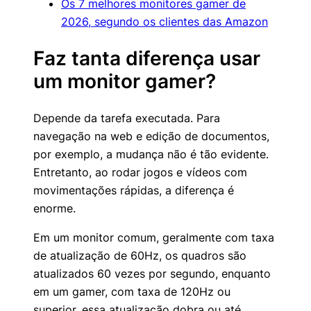
Os 7 melhores monitores gamer de
2026, segundo os clientes das Amazon
Faz tanta diferença usar
um monitor gamer?
Depende da tarefa executada. Para
navegação na web e edição de documentos,
por exemplo, a mudança não é tão evidente.
Entretanto, ao rodar jogos e vídeos com
movimentações rápidas, a diferença é
enorme.
Em um monitor comum, geralmente com taxa
de atualização de 60Hz, os quadros são
atualizados 60 vezes por segundo, enquanto
em um gamer, com taxa de 120Hz ou
superior, essa atualização dobra ou até