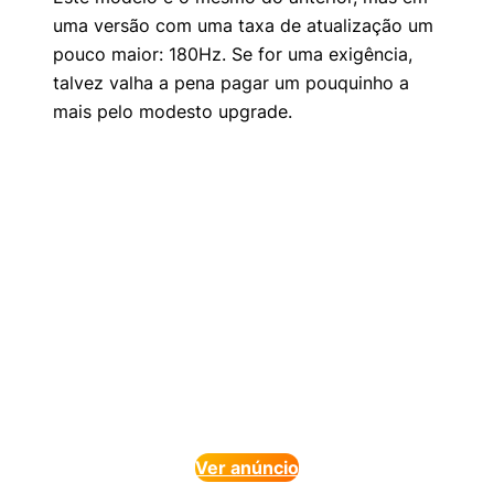
uma versão com uma taxa de atualização um
pouco maior: 180Hz. Se for uma exigência,
talvez valha a pena pagar um pouquinho a
mais pelo modesto upgrade.
Ver anúncio