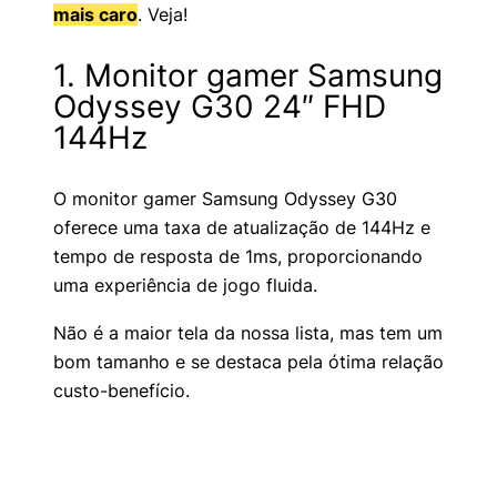
mais caro
. Veja!
1. Monitor gamer Samsung
Odyssey G30 24″ FHD
144Hz
O monitor gamer Samsung Odyssey G30
oferece uma taxa de atualização de 144Hz e
tempo de resposta de 1ms, proporcionando
uma experiência de jogo fluida.
Não é a maior tela da nossa lista, mas tem um
bom tamanho e se destaca pela ótima relação
custo-benefício.