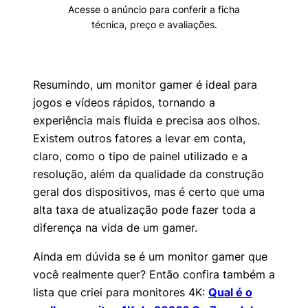
Acesse o anúncio para conferir a ficha
técnica, preço e avaliações.
Resumindo, um monitor gamer é ideal para
jogos e vídeos rápidos, tornando a
experiência mais fluida e precisa aos olhos.
Existem outros fatores a levar em conta,
claro, como o tipo de painel utilizado e a
resolução, além da qualidade da construção
geral dos dispositivos, mas é certo que uma
alta taxa de atualização pode fazer toda a
diferença na vida de um gamer.
Ainda em dúvida se é um monitor gamer que
você realmente quer? Então confira também a
lista que criei para monitores 4K:
Qual é o