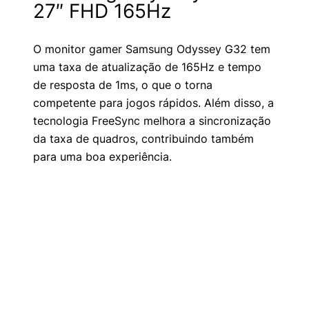
27″ FHD 165Hz
O monitor gamer Samsung Odyssey G32 tem
uma taxa de atualização de 165Hz e tempo
de resposta de 1ms, o que o torna
competente para jogos rápidos. Além disso, a
tecnologia FreeSync melhora a sincronização
da taxa de quadros, contribuindo também
para uma boa experiência.