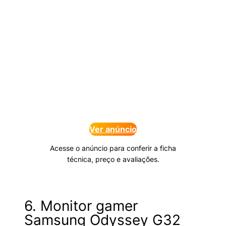
Ver anúncio
Acesse o anúncio para conferir a ficha
técnica, preço e avaliações.
6. Monitor gamer
Samsung Odyssey G32