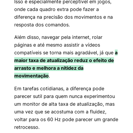
Isso é especialmente perceptível em jogos,
onde cada quadro extra pode fazer a
diferença na precisão dos movimentos e na
resposta dos comandos.
Além disso, navegar pela internet, rolar
páginas e até mesmo assistir a vídeos
compatíveis se torna mais agradável, já que
a
maior taxa de atualização reduz o efeito de
arrasto e melhora a nitidez da
movimentação
.
Em tarefas cotidianas, a diferença pode
parecer sutil para quem nunca experimentou
um monitor de alta taxa de atualização, mas
uma vez que se acostuma com a fluidez,
voltar para os 60 Hz pode parecer um grande
retrocesso.