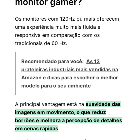
monitor gamer?
Os monitores com 120Hz ou mais oferecem
uma experiência muito mais fluida e
responsiva em comparação com os
tradicionais de 60 Hz.
Recomendado para você:
As 12
prateleiras industriais mais vendidas na
Amazon e dicas para escolher o melhor
modelo para o seu ambiente
A principal vantagem está na
suavidade das
imagens em movimento, o que reduz
borrões e melhora a percepção de detalhes
em cenas rápidas
.