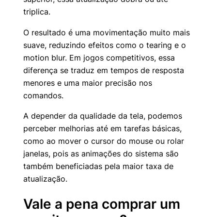
triplica.
O resultado é uma movimentação muito mais
suave, reduzindo efeitos como o tearing e o
motion blur. Em jogos competitivos, essa
diferença se traduz em tempos de resposta
menores e uma maior precisão nos
comandos.
A depender da qualidade da tela, podemos
perceber melhorias até em tarefas básicas,
como ao mover o cursor do mouse ou rolar
janelas, pois as animações do sistema são
também beneficiadas pela maior taxa de
atualização.
Vale a pena comprar um