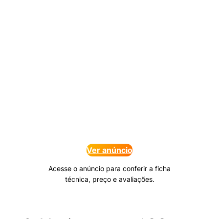
Ver anúncio
Acesse o anúncio para conferir a ficha
técnica, preço e avaliações.