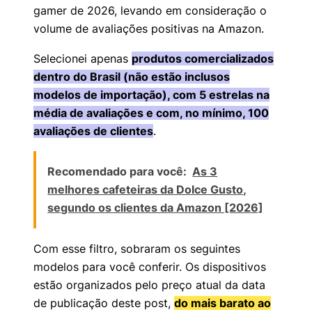
gamer de 2026, levando em consideração o
volume de avaliações positivas na Amazon.
Selecionei apenas
produtos comercializados
dentro do Brasil (não estão inclusos
modelos de importação), com 5 estrelas na
média de avaliações e com, no mínimo, 100
avaliações de clientes
.
Recomendado para você:
As 3
melhores cafeteiras da Dolce Gusto,
segundo os clientes da Amazon [2026]
Com esse filtro, sobraram os seguintes
modelos para você conferir. Os dispositivos
estão organizados pelo preço atual da data
de publicação deste post,
do mais barato ao