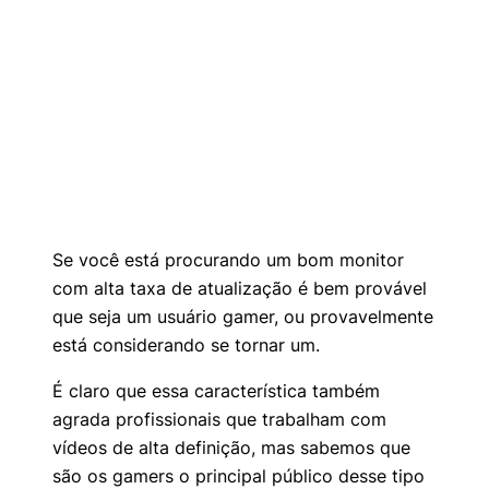
Se você está procurando um bom monitor
com alta taxa de atualização é bem provável
que seja um usuário gamer, ou provavelmente
está considerando se tornar um.
É claro que essa característica também
agrada profissionais que trabalham com
vídeos de alta definição, mas sabemos que
são os gamers o principal público desse tipo