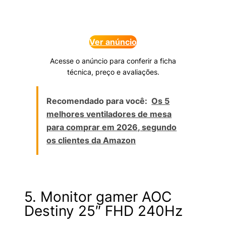
Ver anúncio
Acesse o anúncio para conferir a ficha
técnica, preço e avaliações.
Recomendado para você:
Os 5
melhores ventiladores de mesa
para comprar em 2026, segundo
os clientes da Amazon
5. Monitor gamer AOC
Destiny 25″ FHD 240Hz