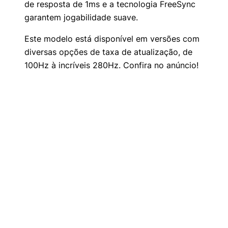
de resposta de 1ms e a tecnologia FreeSync
garantem jogabilidade suave.
Este modelo está disponível em versões com
diversas opções de taxa de atualização, de
100Hz à incríveis 280Hz. Confira no anúncio!