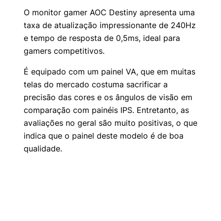
O monitor gamer AOC Destiny apresenta uma
taxa de atualização impressionante de 240Hz
e tempo de resposta de 0,5ms, ideal para
gamers competitivos.
É equipado com um painel VA, que em muitas
telas do mercado costuma sacrificar a
precisão das cores e os ângulos de visão em
comparação com painéis IPS. Entretanto, as
avaliações no geral são muito positivas, o que
indica que o painel deste modelo é de boa
qualidade.