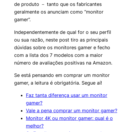
de produto － tanto que os fabricantes
geralmente os anunciam como “monitor
gamer”.
Independentemente de qual for o seu perfil
ou sua razão, neste post tiro as principais
dúvidas sobre os monitores gamer e fecho
com a lista dos 7 modelos com a maior
número de avaliações positivas na Amazon.
Se está pensando em comprar um monitor
gamer, a leitura é obrigatória. Segue aí!
Faz tanta diferença usar um monitor
gamer?
Vale a pena comprar um monitor gamer?
Monitor 4K ou monitor gamer: qual é o
melhor?