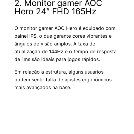
2. Monitor gamer AOC
Hero 24″ FHD 165Hz
O monitor gamer AOC Hero é equipado com
painel IPS, o que garante cores vibrantes e
ângulos de visão amplos. A taxa de
atualização de 144Hz e o tempo de resposta
de 1ms são ideais para jogos rápidos.
Em relação a estrutura, alguns usuários
podem sentir falta de ajustes ergonômicos
mais avançados na base.