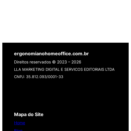
ergonomianohomeoffice.com.br
Direitos reservados © 2023 – 2026
LLA MARKETING DIGITAL E SERVICOS EDITORIAIS LTDA
CNPJ: 35.812.093/0001-33
Mapa do Site
Home
Blog