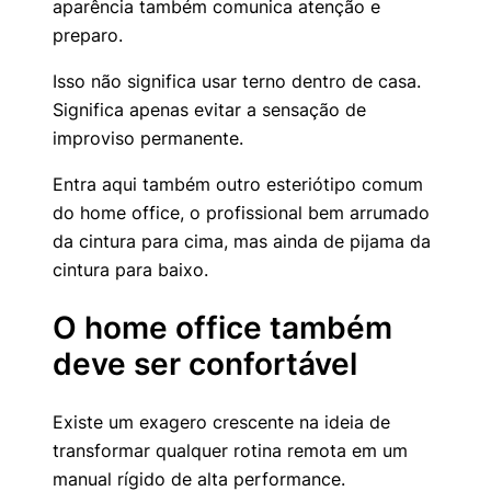
aparência também comunica atenção e
preparo.
Isso não significa usar terno dentro de casa.
Significa apenas evitar a sensação de
improviso permanente.
Entra aqui também outro esteriótipo comum
do home office, o profissional bem arrumado
da cintura para cima, mas ainda de pijama da
cintura para baixo.
O home office também
deve ser confortável
Existe um exagero crescente na ideia de
transformar qualquer rotina remota em um
manual rígido de alta performance.