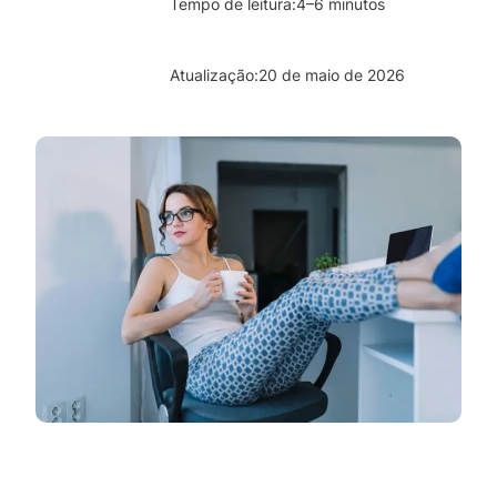
Tempo de leitura:
4–6 minutos
Atualização:
20 de maio de 2026