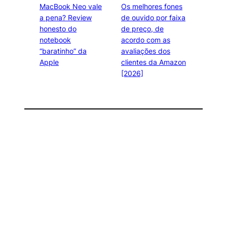
MacBook Neo vale
Os melhores fones
a pena? Review
de ouvido por faixa
honesto do
de preço, de
notebook
acordo com as
“baratinho” da
avaliações dos
Apple
clientes da Amazon
[2026]