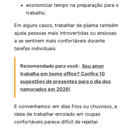
economizar tempo na preparação para o
trabalho.
Em alguns casos, trabalhar de pijama também
ajuda pessoas mais introvertidas ou ansiosas
a se sentirem mais confortáveis durante
tarefas individuais.
Recomendado para você:
Seu amor
trabalha em home office? Confira 10
sugestões de presentes para o dia dos
namorados em 2026!
E convenhamos: em dias frios ou chuvosos, a
ideia de trabalhar enrolado em roupas
confortáveis parece difícil de rejeitar.