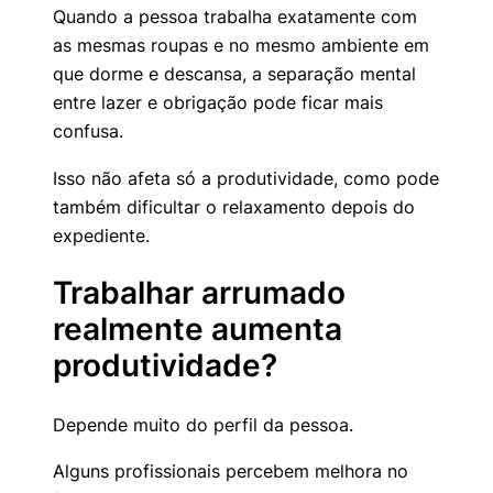
Quando a pessoa trabalha exatamente com
as mesmas roupas e no mesmo ambiente em
que dorme e descansa, a separação mental
entre lazer e obrigação pode ficar mais
confusa.
Isso não afeta só a produtividade, como pode
também dificultar o relaxamento depois do
expediente.
Trabalhar arrumado
realmente aumenta
produtividade?
Depende muito do perfil da pessoa.
Alguns profissionais percebem melhora no