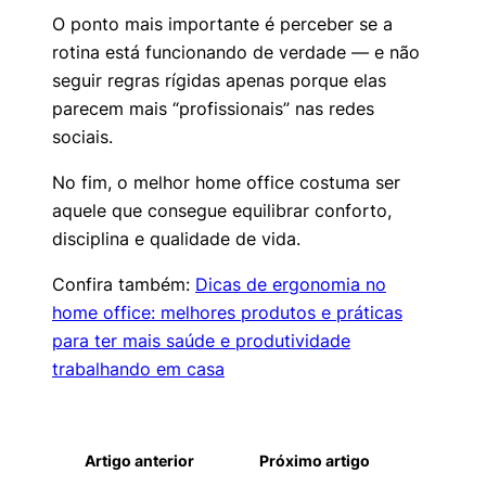
O ponto mais importante é perceber se a
rotina está funcionando de verdade — e não
seguir regras rígidas apenas porque elas
parecem mais “profissionais” nas redes
sociais.
No fim, o melhor home office costuma ser
aquele que consegue equilibrar conforto,
disciplina e qualidade de vida.
Confira também:
Dicas de ergonomia no
home office: melhores produtos e práticas
para ter mais saúde e produtividade
trabalhando em casa
Artigo anterior
Próximo artigo