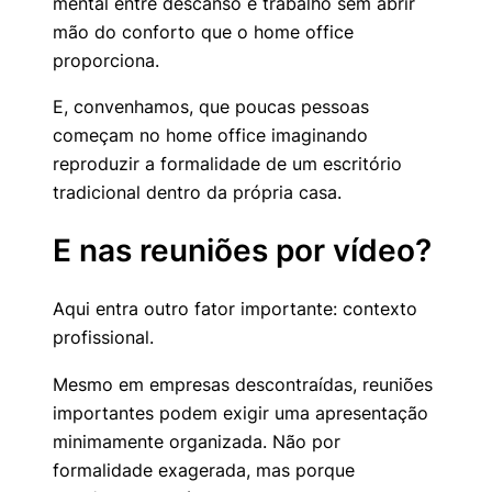
mental entre descanso e trabalho sem abrir
mão do conforto que o home office
proporciona.
E, convenhamos, que poucas pessoas
começam no home office imaginando
reproduzir a formalidade de um escritório
tradicional dentro da própria casa.
E nas reuniões por vídeo?
Aqui entra outro fator importante: contexto
profissional.
Mesmo em empresas descontraídas, reuniões
importantes podem exigir uma apresentação
minimamente organizada. Não por
formalidade exagerada, mas porque