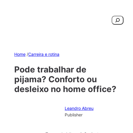
Pesquisar
Home
/
Carreira e rotina
Pode trabalhar de
pijama? Conforto ou
desleixo no home office?
Leandro Abreu
Publisher