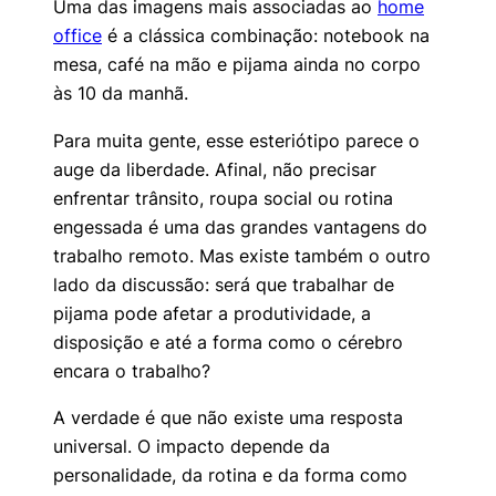
Uma das imagens mais associadas ao
home
office
é a clássica combinação: notebook na
mesa, café na mão e pijama ainda no corpo
às 10 da manhã.
Para muita gente, esse esteriótipo parece o
auge da liberdade. Afinal, não precisar
enfrentar trânsito, roupa social ou rotina
engessada é uma das grandes vantagens do
trabalho remoto. Mas existe também o outro
lado da discussão: será que trabalhar de
pijama pode afetar a produtividade, a
disposição e até a forma como o cérebro
encara o trabalho?
A verdade é que não existe uma resposta
universal. O impacto depende da
personalidade, da rotina e da forma como