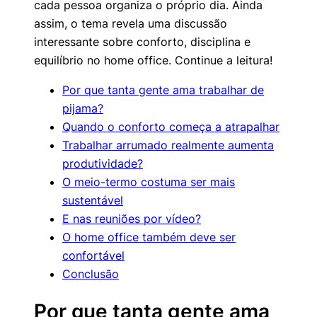
cada pessoa organiza o próprio dia. Ainda
assim, o tema revela uma discussão
interessante sobre conforto, disciplina e
equilíbrio no home office. Continue a leitura!
Por que tanta gente ama trabalhar de
pijama?
Quando o conforto começa a atrapalhar
Trabalhar arrumado realmente aumenta
produtividade?
O meio-termo costuma ser mais
sustentável
E nas reuniões por vídeo?
O home office também deve ser
confortável
Conclusão
Por que tanta gente ama