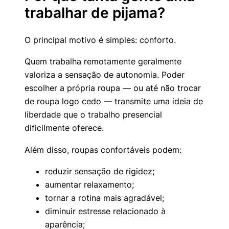
trabalhar de pijama?
O principal motivo é simples: conforto.
Quem trabalha remotamente geralmente
valoriza a sensação de autonomia. Poder
escolher a própria roupa — ou até não trocar
de roupa logo cedo — transmite uma ideia de
liberdade que o trabalho presencial
dificilmente oferece.
Além disso, roupas confortáveis podem:
reduzir sensação de rigidez;
aumentar relaxamento;
tornar a rotina mais agradável;
diminuir estresse relacionado à
aparência;