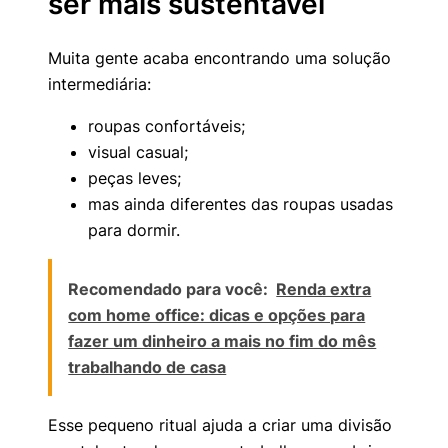
ser mais sustentável
Muita gente acaba encontrando uma solução
intermediária:
roupas confortáveis;
visual casual;
peças leves;
mas ainda diferentes das roupas usadas
para dormir.
Recomendado para você:
Renda extra
com home office: dicas e opções para
fazer um dinheiro a mais no fim do mês
trabalhando de casa
Esse pequeno ritual ajuda a criar uma divisão