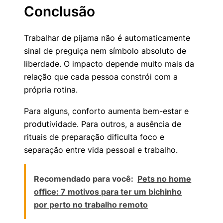
Conclusão
Trabalhar de pijama não é automaticamente
sinal de preguiça nem símbolo absoluto de
liberdade. O impacto depende muito mais da
relação que cada pessoa constrói com a
própria rotina.
Para alguns, conforto aumenta bem-estar e
produtividade. Para outros, a ausência de
rituais de preparação dificulta foco e
separação entre vida pessoal e trabalho.
Recomendado para você:
Pets no home
office: 7 motivos para ter um bichinho
por perto no trabalho remoto