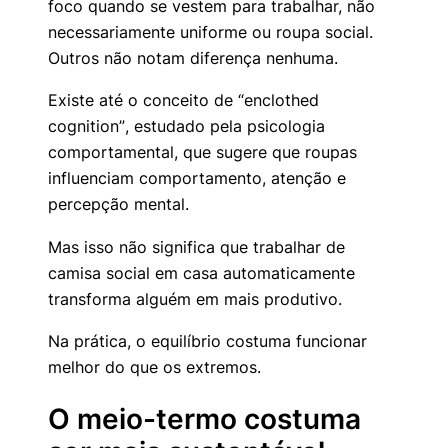
foco quando se vestem para trabalhar, não
necessariamente uniforme ou roupa social.
Outros não notam diferença nenhuma.
Existe até o conceito de
“enclothed
cognition”
, estudado pela psicologia
comportamental, que sugere que roupas
influenciam comportamento, atenção e
percepção mental.
Mas isso não significa que trabalhar de
camisa social em casa automaticamente
transforma alguém em mais produtivo.
Na prática, o equilíbrio costuma funcionar
melhor do que os extremos.
O meio-termo costuma