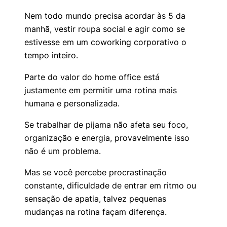
Nem todo mundo precisa acordar às 5 da
manhã, vestir roupa social e agir como se
estivesse em um coworking corporativo o
tempo inteiro.
Parte do valor do home office está
justamente em permitir uma rotina mais
humana e personalizada.
Se trabalhar de pijama não afeta seu foco,
organização e energia, provavelmente isso
não é um problema.
Mas se você percebe procrastinação
constante, dificuldade de entrar em ritmo ou
sensação de apatia, talvez pequenas
mudanças na rotina façam diferença.