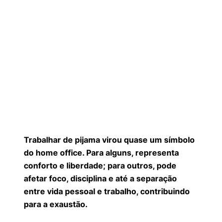
Trabalhar de pijama virou quase um símbolo
do home office. Para alguns, representa
conforto e liberdade; para outros, pode
afetar foco, disciplina e até a separação
entre vida pessoal e trabalho, contribuindo
para a exaustão.