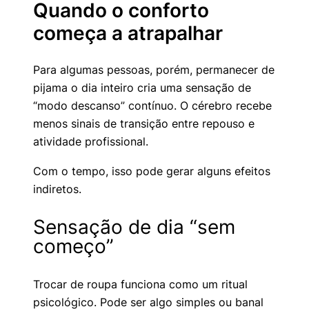
Quando o conforto
começa a atrapalhar
Para algumas pessoas, porém, permanecer de
pijama o dia inteiro cria uma sensação de
“modo descanso” contínuo. O cérebro recebe
menos sinais de transição entre repouso e
atividade profissional.
Com o tempo, isso pode gerar alguns efeitos
indiretos.
Sensação de dia “sem
começo”
Trocar de roupa funciona como um ritual
psicológico. Pode ser algo simples ou banal