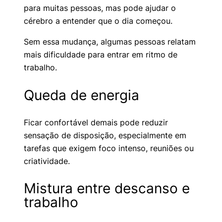
para muitas pessoas, mas pode ajudar o
cérebro a entender que o dia começou.
Sem essa mudança, algumas pessoas relatam
mais dificuldade para entrar em ritmo de
trabalho.
Queda de energia
Ficar confortável demais pode reduzir
sensação de disposição, especialmente em
tarefas que exigem foco intenso, reuniões ou
criatividade.
Mistura entre descanso e
trabalho