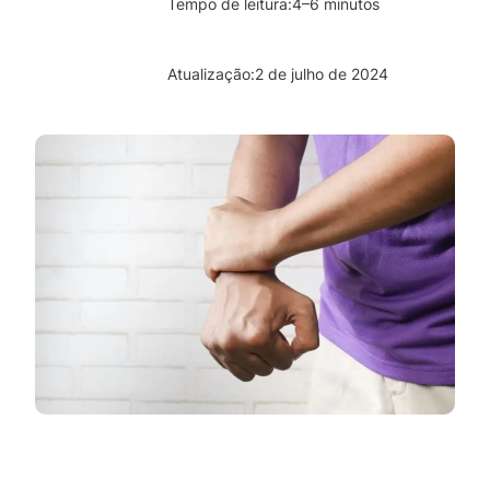
Tempo de leitura:
4–6 minutos
Atualização:
2 de julho de 2024