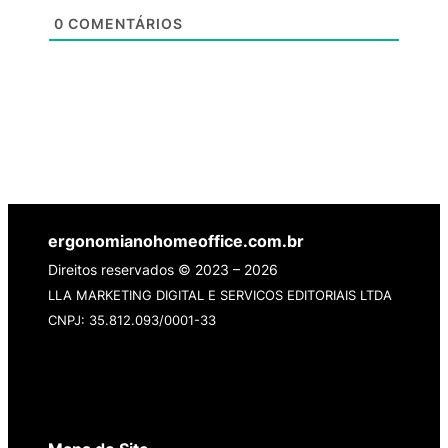
0
COMENTÁRIOS
ergonomianohomeoffice.com.br
Direitos reservados © 2023 – 2026
LLA MARKETING DIGITAL E SERVICOS EDITORIAIS LTDA
CNPJ: 35.812.093/0001-33