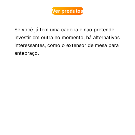
Ver produtos
Se você já tem uma cadeira e não pretende
investir em outra no momento, há alternativas
interessantes, como o extensor de mesa para
antebraço.