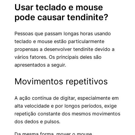
Usar teclado e mouse
pode causar tendinite?
Pessoas que passam longas horas usando
teclado e mouse estão particularmente
propensas a desenvolver tendinite devido a
vários fatores. Os principais deles são
apresentados a seguir.
Movimentos repetitivos
A ação contínua de digitar, especialmente em
alta velocidade e por longos períodos, exige
repetição constante dos mesmos movimentos
dos dedos e pulsos.
Da mesma forma, mover o mouse