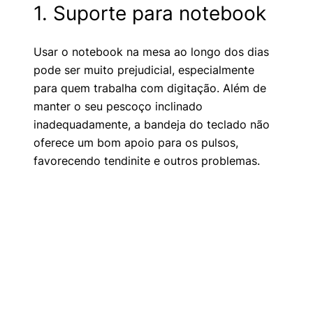
1. Suporte para notebook
Usar o notebook na mesa ao longo dos dias
pode ser muito prejudicial, especialmente
para quem trabalha com digitação. Além de
manter o seu pescoço inclinado
inadequadamente, a bandeja do teclado não
oferece um bom apoio para os pulsos,
favorecendo tendinite e outros problemas.