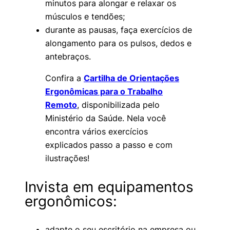
minutos para alongar e relaxar os
músculos e tendões;
durante as pausas, faça exercícios de
alongamento para os pulsos, dedos e
antebraços.
Confira a
Cartilha de Orientações
Ergonômicas para o Trabalho
Remoto
, disponibilizada pelo
Ministério da Saúde. Nela você
encontra vários exercícios
explicados passo a passo e com
ilustrações!
Invista em equipamentos
ergonômicos:
adapte o seu escritório na empresa ou