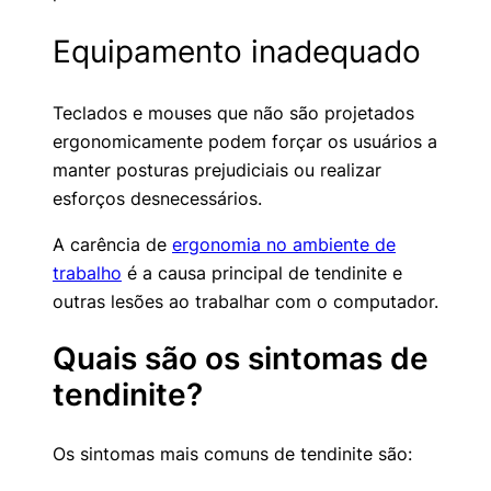
Equipamento inadequado
Teclados e mouses que não são projetados
ergonomicamente podem forçar os usuários a
manter posturas prejudiciais ou realizar
esforços desnecessários.
A carência de
ergonomia no ambiente de
trabalho
é a causa principal de tendinite e
outras lesões ao trabalhar com o computador.
Quais são os sintomas de
tendinite?
Os sintomas mais comuns de tendinite são: