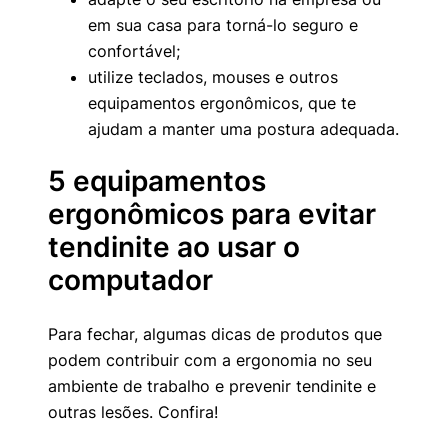
em sua casa para torná-lo seguro e
confortável;
utilize teclados, mouses e outros
equipamentos ergonômicos, que te
ajudam a manter uma postura adequada.
5 equipamentos
ergonômicos para evitar
tendinite ao usar o
computador
Para fechar, algumas dicas de produtos que
podem contribuir com a ergonomia no seu
ambiente de trabalho e prevenir tendinite e
outras lesões. Confira!