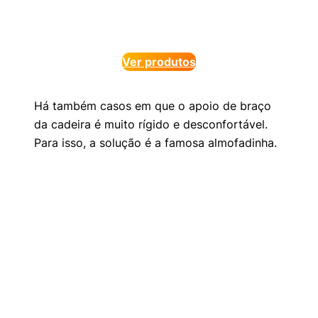
Ver produtos
Há também casos em que o apoio de braço
da cadeira é muito rígido e desconfortável.
Para isso, a solução é a famosa almofadinha.