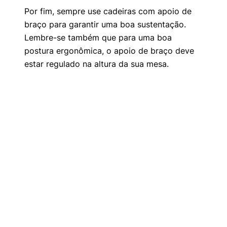
Por fim, sempre use cadeiras com apoio de
braço para garantir uma boa sustentação.
Lembre-se também que para uma boa
postura ergonômica, o apoio de braço deve
estar regulado na altura da sua mesa.