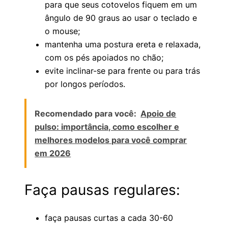
para que seus cotovelos fiquem em um
ângulo de 90 graus ao usar o teclado e
o mouse;
mantenha uma postura ereta e relaxada,
com os pés apoiados no chão;
evite inclinar-se para frente ou para trás
por longos períodos.
Recomendado para você:
Apoio de
pulso: importância, como escolher e
melhores modelos para você comprar
em 2026
Faça pausas regulares:
faça pausas curtas a cada 30-60