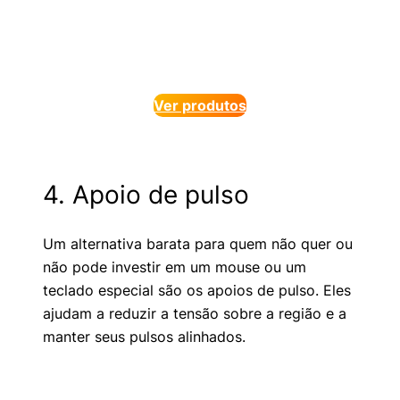
Ver produtos
4. Apoio de pulso
Um alternativa barata para quem não quer ou
não pode investir em um mouse ou um
teclado especial são os apoios de pulso. Eles
ajudam a reduzir a tensão sobre a região e a
manter seus pulsos alinhados.