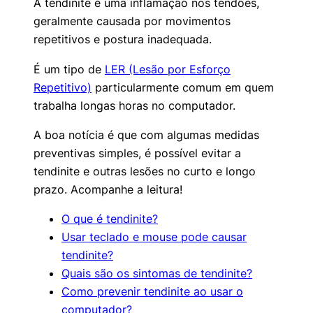
A tendinite é uma inflamação nos tendões,
geralmente causada por movimentos
repetitivos e postura inadequada.
É um tipo de
LER (Lesão por Esforço
Repetitivo)
particularmente comum em quem
trabalha longas horas no computador.
A boa notícia é que com algumas medidas
preventivas simples, é possível evitar a
tendinite e outras lesões no curto e longo
prazo. Acompanhe a leitura!
O que é tendinite?
Usar teclado e mouse pode causar
tendinite?
Quais são os sintomas de tendinite?
Como prevenir tendinite ao usar o
computador?