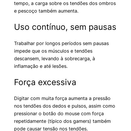
tempo, a carga sobre os tendões dos ombros
e pescoço também aumenta.
Uso contínuo, sem pausas
Trabalhar por longos períodos sem pausas
impede que os músculos e tendões
descansem, levando à sobrecarga, à
inflamação e até lesões.
Força excessiva
Digitar com muita força aumenta a pressão
nos tendões dos dedos e pulsos, assim como
pressionar o botão do mouse com força
repetidamente (típico dos gamers) também
pode causar tensão nos tendões.