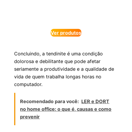
Ver produtos
Concluindo, a tendinite é uma condição
dolorosa e debilitante que pode afetar
seriamente a produtividade e a qualidade de
vida de quem trabalha longas horas no
computador.
Recomendado para você:
LER e DORT
no home office: o que é, causas e como
prevenir