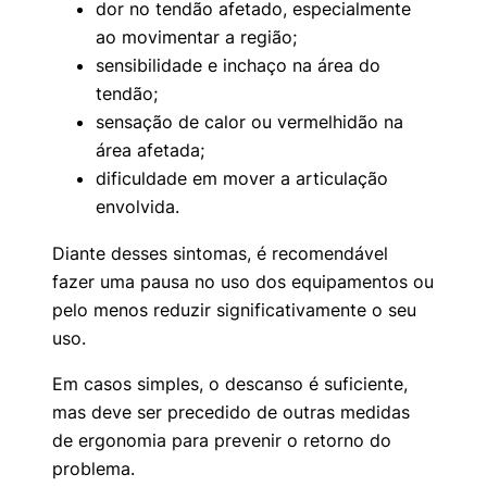
dor no tendão afetado, especialmente
ao movimentar a região;
sensibilidade e inchaço na área do
tendão;
sensação de calor ou vermelhidão na
área afetada;
dificuldade em mover a articulação
envolvida.
Diante desses sintomas, é recomendável
fazer uma pausa no uso dos equipamentos ou
pelo menos reduzir significativamente o seu
uso.
Em casos simples, o descanso é suficiente,
mas deve ser precedido de outras medidas
de ergonomia para prevenir o retorno do
problema.