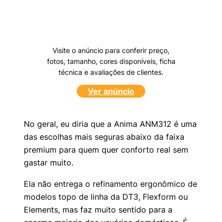
Visite o anúncio para conferir preço,
fotos, tamanho, cores disponíveis, ficha
técnica e avaliações de clientes.
Ver anúncio
No geral, eu diria que a Anima ANM312 é uma
das escolhas mais seguras abaixo da faixa
premium para quem quer conforto real sem
gastar muito.
Ela não entrega o refinamento ergonômico de
modelos topo de linha da DT3, Flexform ou
Elements, mas faz muito sentido para a