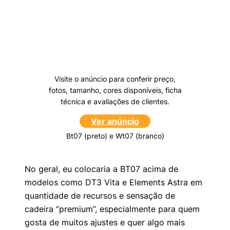
Visite o anúncio para conferir preço,
fotos, tamanho, cores disponíveis, ficha
técnica e avaliações de clientes.
Ver anúncio
Bt07 (preto) e Wt07 (branco)
No geral, eu colocaria a BT07 acima de
modelos como DT3 Vita e Elements Astra em
quantidade de recursos e sensação de
cadeira “premium”, especialmente para quem
gosta de muitos ajustes e quer algo mais