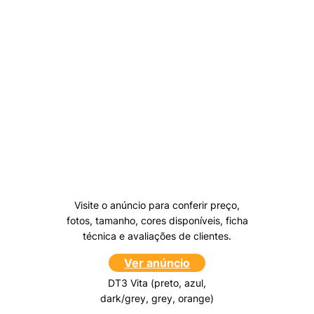
Visite o anúncio para conferir preço,
fotos, tamanho, cores disponíveis, ficha
técnica e avaliações de clientes.
Ver anúncio
DT3 Vita (preto, azul,
dark/grey, grey, orange)