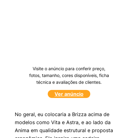
Visite o anúncio para conferir preço,
fotos, tamanho, cores disponíveis, ficha
técnica e avaliações de clientes.
Ver anúncio
No geral, eu colocaria a Brizza acima de
modelos como Vita e Astra, e ao lado da
Anima em qualidade estrutural e proposta