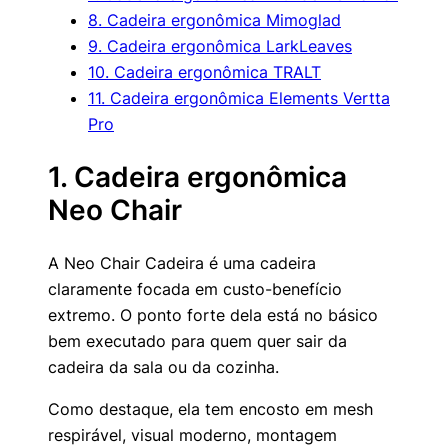
8. Cadeira ergonômica Mimoglad
9. Cadeira ergonômica LarkLeaves
10. Cadeira ergonômica TRALT
11. Cadeira ergonômica Elements Vertta
Pro
1. Cadeira ergonômica
Neo Chair
A Neo Chair Cadeira é uma cadeira
claramente focada em custo-benefício
extremo. O ponto forte dela está no básico
bem executado para quem quer sair da
cadeira da sala ou da cozinha.
Como destaque, ela tem encosto em mesh
respirável, visual moderno, montagem