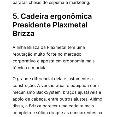
baratas cheias de espuma e marketing.
5. Cadeira ergonômica
Presidente Plaxmetal
Brizza
A linha Brizza da Plaxmetal tem uma
reputação muito forte no mercado
corporativo e aposta em ergonomia mais
técnica e modular.
O grande diferencial dela é justamente a
construção. A versão atual é equipada com
mecanismo BackSystem, braços ajustáveis e
apoio de cabeça, entre outros ajustes. Alémd
disso, a Brizza parecer uma cadeira mais
completa e sólida do que as concorrentes na