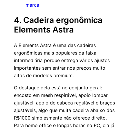
marca
4. Cadeira ergonômica
Elements Astra
A Elements Astra é uma das cadeiras
ergonômicas mais populares da faixa
intermediária porque entrega vários ajustes
importantes sem entrar nos preços muito
altos de modelos premium.
O destaque dela está no conjunto geral:
encosto em mesh respirável, apoio lombar
ajustável, apoio de cabeça regulável e braços
ajustáveis, algo que muita cadeira abaixo dos
R$1000 simplesmente não oferece direito.
Para home office e longas horas no PC, ela já