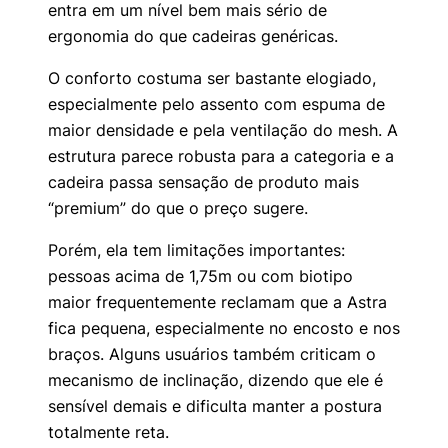
entra em um nível bem mais sério de
ergonomia do que cadeiras genéricas.
O conforto costuma ser bastante elogiado,
especialmente pelo assento com espuma de
maior densidade e pela ventilação do mesh. A
estrutura parece robusta para a categoria e a
cadeira passa sensação de produto mais
“premium” do que o preço sugere.
Porém, ela tem limitações importantes:
pessoas acima de 1,75m ou com biotipo
maior frequentemente reclamam que a Astra
fica pequena, especialmente no encosto e nos
braços. Alguns usuários também criticam o
mecanismo de inclinação, dizendo que ele é
sensível demais e dificulta manter a postura
totalmente reta.