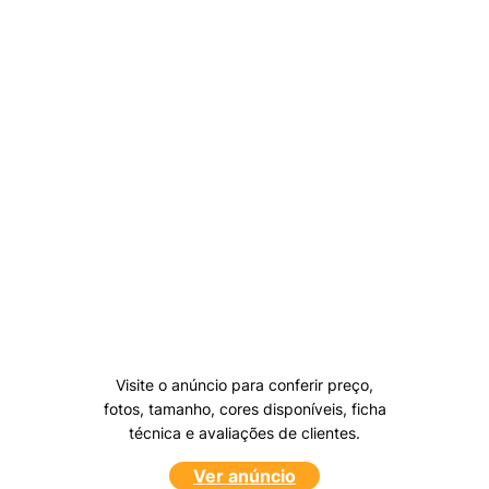
Visite o anúncio para conferir preço,
fotos, tamanho, cores disponíveis, ficha
técnica e avaliações de clientes.
Ver anúncio