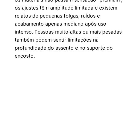
os ajustes têm amplitude limitada e existem
relatos de pequenas folgas, ruídos e
acabamento apenas mediano após uso
intenso. Pessoas muito altas ou mais pesadas
também podem sentir limitações na
profundidade do assento e no suporte do
encosto.