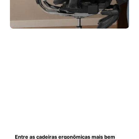
Entre as cadeiras ergonômicas mais bem