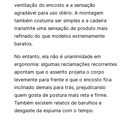
ventilação do encosto e a sensação
agradável para uso diário. A montagem
também costuma ser simples e a cadeira
transmite uma sensação de produto mais
refinado do que modelos extremamente
baratos.
No entanto, ela não é unanimidade em
ergonomia: algumas reclamações recorrentes
apontam que o assento projeta o corpo
levemente para frente e que o encosto fica
inclinado demais para trás, prejudicando
quem gosta de postura mais reta e firme.
Também existem relatos de barulhos e
desgaste da espuma com o tempo.