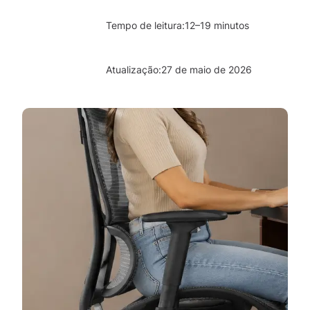
Tempo de leitura:
12–19 minutos
Atualização:
27 de maio de 2026