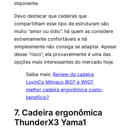
imponente.
Devo destacar que cadeiras que
compartilham esse tipo de estruturam são
muito “amor ou ódio”: há quem as considere
extremamente confortáveis e há
simplesmente não consiga se adaptar. Apesar
desse “risco”, ela provavelmente é uma das
opções mais interessantes do mercado hoje.
Saiba mais:
Review da cadeira
LuvinCo Mônaco Bt07 e Wt07:
melhor cadeira ergonômica custo-
benefício?
7. Cadeira ergonômica
ThunderX3 Yama1