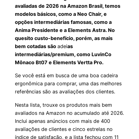
avaliadas de 2026 na Amazon Brasil, temos
modelos básicos, como a Neo Chair, e
opções intermediárias famosas, como a
Anima Presidente e a Elements Astra. No
quesito custo-benefício, porém, as mais
bem cotadas são
adei
as
intermediárias/premium, como LuvinCo
Mônaco Bt07 e Elements Vertta Pro.
Se você está em busca de uma boa cadeira
ergonômica para comprar, uma das melhores
referências são as avaliações dos clientes.
Nesta lista, trouxe os produtos mais bem
avaliados na Amazon no acumulado até 2026.
Inclui apenas anúncios com mais de 400
avaliações de clientes e cinco estrelas no
índice de satisfação, e a lista fechou com 11