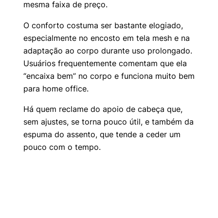
mesma faixa de preço.
O conforto costuma ser bastante elogiado,
especialmente no encosto em tela mesh e na
adaptação ao corpo durante uso prolongado.
Usuários frequentemente comentam que ela
“encaixa bem” no corpo e funciona muito bem
para home office.
Há quem reclame do apoio de cabeça que,
sem ajustes, se torna pouco útil, e também da
espuma do assento, que tende a ceder um
pouco com o tempo.