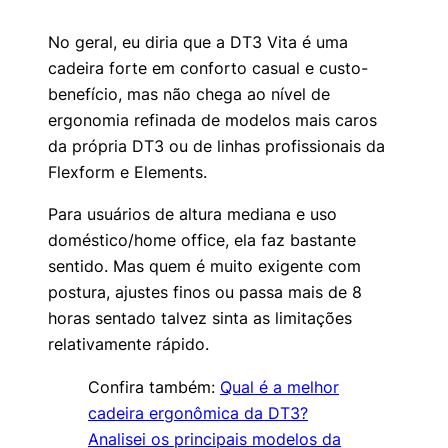
No geral, eu diria que a DT3 Vita é uma
cadeira forte em conforto casual e custo-
benefício, mas não chega ao nível de
ergonomia refinada de modelos mais caros
da própria DT3 ou de linhas profissionais da
Flexform e Elements.
Para usuários de altura mediana e uso
doméstico/home office, ela faz bastante
sentido. Mas quem é muito exigente com
postura, ajustes finos ou passa mais de 8
horas sentado talvez sinta as limitações
relativamente rápido.
Confira também:
Qual é a melhor
cadeira ergonômica da DT3?
Analisei os principais modelos da