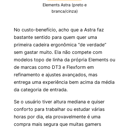
Elements Astra (preto e
branca/cinza)
No custo-benefício, acho que a Astra faz
bastante sentido para quem quer uma
primeira cadeira ergonômica “de verdade”
sem gastar muito. Ela não compete com
modelos topo de linha da própria Elements ou
de marcas como DT3 e Flexform em
refinamento e ajustes avançados, mas
entrega uma experiência bem acima da média
da categoria de entrada.
Se o usuário tiver altura mediana e quiser
conforto para trabalhar ou estudar várias
horas por dia, ela provavelmente é uma
compra mais segura que muitas gamers