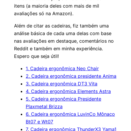
itens (a maioria deles com mais de mil
avaliações só na Amazon).
Além de citar as cadeiras, fiz também uma
análise básica de cada uma delas com base
nas avaliações em destaque, comentários no
Reddit e também em minha experiência.
Espero que seja útil!
1. Cadeira ergonômica Neo Chair
2. Cadeira ergonômica presidente Anima
3. Cadeira ergonômica DT3 Vita
4. Cadeira ergonômica Elements Astra
5. Cadeira ergonômica Presidente
Plaxmetal Brizza
6. Cadeira ergonômica LuvinCo Mônaco
Bt07 e Wt07
7. Cadeira ergonômica ThunderX3 Yama1