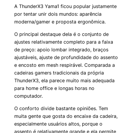
A ThunderX3 Yama1 ficou popular justamente
por tentar unir dois mundos: aparência
moderna/gamer e proposta ergonômica.
O principal destaque dela é o conjunto de
ajustes relativamente completo para a faixa
de preço: apoio lombar integrado, braços
ajustáveis, ajuste de profundidade do assento
e encosto em mesh respirável. Comparada a
cadeiras gamers tradicionais da própria
ThunderX3, ela parece muito mais adequada
para home office e longas horas no
computador.
O conforto divide bastante opiniões. Tem
muita gente que gosta do encaixe da cadeira,
especialmente usuários altos, porque o
assento é relativamente grande e ela permite