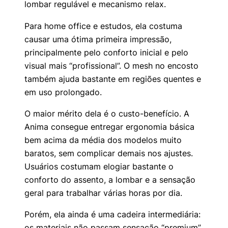
lombar regulável e mecanismo relax.
Para home office e estudos, ela costuma
causar uma ótima primeira impressão,
principalmente pelo conforto inicial e pelo
visual mais “profissional”. O mesh no encosto
também ajuda bastante em regiões quentes e
em uso prolongado.
O maior mérito dela é o custo-benefício. A
Anima consegue entregar ergonomia básica
bem acima da média dos modelos muito
baratos, sem complicar demais nos ajustes.
Usuários costumam elogiar bastante o
conforto do assento, a lombar e a sensação
geral para trabalhar várias horas por dia.
Porém, ela ainda é uma cadeira intermediária:
os materiais não passam sensação “premium”,