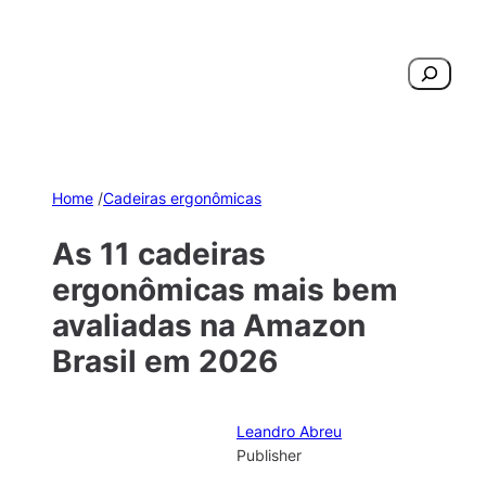
Pesquisar
Home
/
Cadeiras ergonômicas
As 11 cadeiras
ergonômicas mais bem
avaliadas na Amazon
Brasil em 2026
Leandro Abreu
Publisher