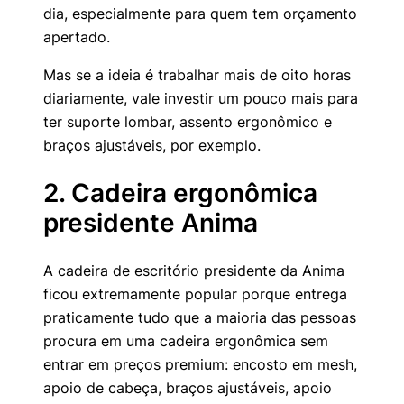
dia, especialmente para quem tem orçamento
apertado.
Mas se a ideia é trabalhar mais de oito horas
diariamente, vale investir um pouco mais para
ter suporte lombar, assento ergonômico e
braços ajustáveis, por exemplo.
2. Cadeira ergonômica
presidente Anima
A cadeira de escritório presidente da Anima
ficou extremamente popular porque entrega
praticamente tudo que a maioria das pessoas
procura em uma cadeira ergonômica sem
entrar em preços premium: encosto em mesh,
apoio de cabeça, braços ajustáveis, apoio