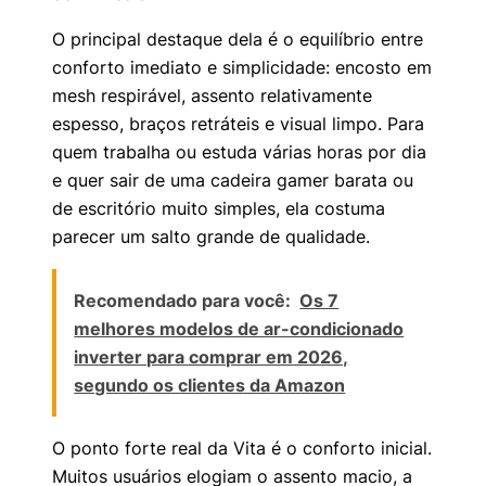
O principal destaque dela é o equilíbrio entre
conforto imediato e simplicidade: encosto em
mesh respirável, assento relativamente
espesso, braços retráteis e visual limpo. Para
quem trabalha ou estuda várias horas por dia
e quer sair de uma cadeira gamer barata ou
de escritório muito simples, ela costuma
parecer um salto grande de qualidade.
Recomendado para você:
Os 7
melhores modelos de ar-condicionado
inverter para comprar em 2026,
segundo os clientes da Amazon
O ponto forte real da Vita é o conforto inicial.
Muitos usuários elogiam o assento macio, a