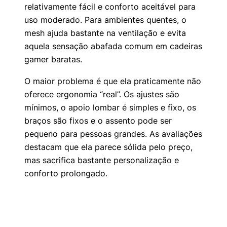
relativamente fácil e conforto aceitável para
uso moderado. Para ambientes quentes, o
mesh ajuda bastante na ventilação e evita
aquela sensação abafada comum em cadeiras
gamer baratas.
O maior problema é que ela praticamente não
oferece ergonomia “real”. Os ajustes são
mínimos, o apoio lombar é simples e fixo, os
braços são fixos e o assento pode ser
pequeno para pessoas grandes. As avaliações
destacam que ela parece sólida pelo preço,
mas sacrifica bastante personalização e
conforto prolongado.