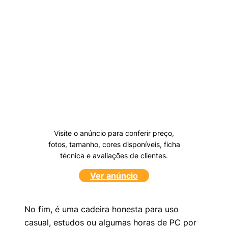
Visite o anúncio para conferir preço,
fotos, tamanho, cores disponíveis, ficha
técnica e avaliações de clientes.
Ver anúncio
No fim, é uma cadeira honesta para uso
casual, estudos ou algumas horas de PC por