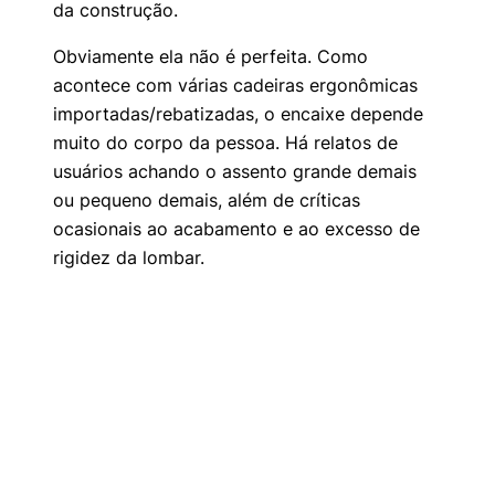
da construção.
Obviamente ela não é perfeita. Como
acontece com várias cadeiras ergonômicas
importadas/rebatizadas, o encaixe depende
muito do corpo da pessoa. Há relatos de
usuários achando o assento grande demais
ou pequeno demais, além de críticas
ocasionais ao acabamento e ao excesso de
rigidez da lombar.