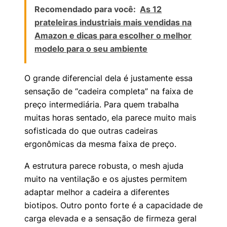
Recomendado para você:
As 12
prateleiras industriais mais vendidas na
Amazon e dicas para escolher o melhor
modelo para o seu ambiente
O grande diferencial dela é justamente essa
sensação de “cadeira completa” na faixa de
preço intermediária. Para quem trabalha
muitas horas sentado, ela parece muito mais
sofisticada do que outras cadeiras
ergonômicas da mesma faixa de preço.
A estrutura parece robusta, o mesh ajuda
muito na ventilação e os ajustes permitem
adaptar melhor a cadeira a diferentes
biotipos. Outro ponto forte é a capacidade de
carga elevada e a sensação de firmeza geral