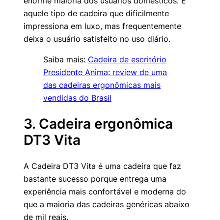
enorme maioria dos usuários domésticos. É
aquele tipo de cadeira que dificilmente
impressiona em luxo, mas frequentemente
deixa o usuário satisfeito no uso diário.
Saiba mais:
Cadeira de escritório
Presidente Anima: review de uma
das cadeiras ergonômicas mais
vendidas do Brasil
3. Cadeira ergonômica
DT3 Vita
A Cadeira DT3 Vita é uma cadeira que faz
bastante sucesso porque entrega uma
experiência mais confortável e moderna do
que a maioria das cadeiras genéricas abaixo
de mil reais.