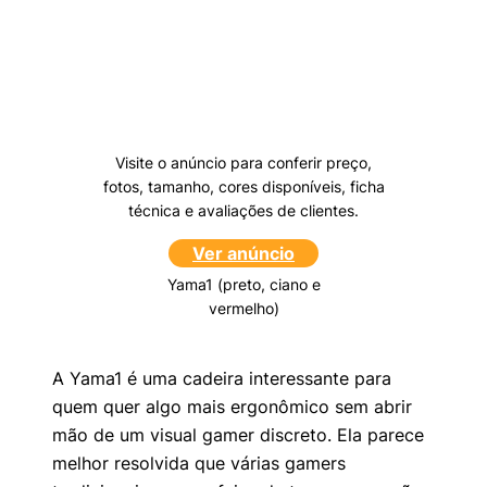
Visite o anúncio para conferir preço,
fotos, tamanho, cores disponíveis, ficha
técnica e avaliações de clientes.
Ver anúncio
Yama1 (preto, ciano e
vermelho)
A Yama1 é uma cadeira interessante para
quem quer algo mais ergonômico sem abrir
mão de um visual gamer discreto. Ela parece
melhor resolvida que várias gamers